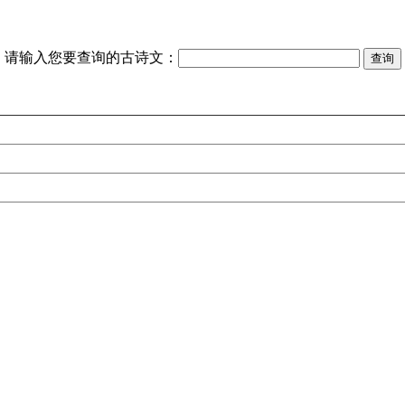
请输入您要查询的古诗文：