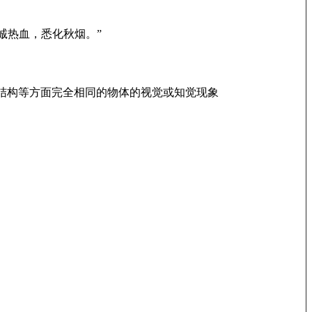
诚热血，悉化秋烟。”
或结构等方面完全相同的物体的视觉或知觉现象