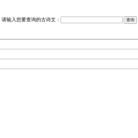
请输入您要查询的古诗文：