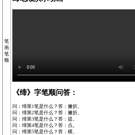
笔
画
笔
顺
《缔》字笔顺问答：
问：缔第1笔是什么？答：撇折。
问：缔第2笔是什么？答：撇折。
问：缔第3笔是什么？答：提。
问：缔第4笔是什么？答：点。
问：缔第5笔是什么？答：横。