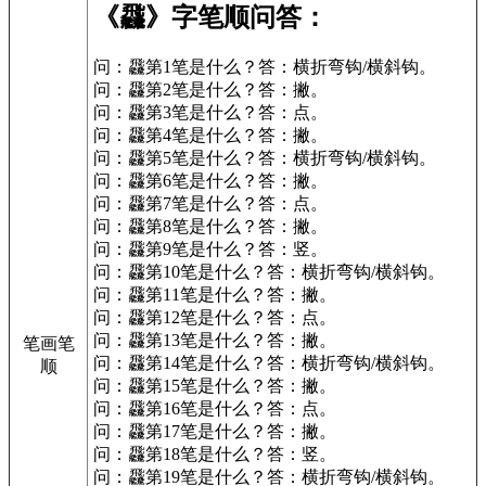
《飝》字笔顺问答：
问：飝第1笔是什么？答：横折弯钩/横斜钩。
问：飝第2笔是什么？答：撇。
问：飝第3笔是什么？答：点。
问：飝第4笔是什么？答：撇。
问：飝第5笔是什么？答：横折弯钩/横斜钩。
问：飝第6笔是什么？答：撇。
问：飝第7笔是什么？答：点。
问：飝第8笔是什么？答：撇。
问：飝第9笔是什么？答：竖。
问：飝第10笔是什么？答：横折弯钩/横斜钩。
问：飝第11笔是什么？答：撇。
问：飝第12笔是什么？答：点。
问：飝第13笔是什么？答：撇。
笔画笔
问：飝第14笔是什么？答：横折弯钩/横斜钩。
顺
问：飝第15笔是什么？答：撇。
问：飝第16笔是什么？答：点。
问：飝第17笔是什么？答：撇。
问：飝第18笔是什么？答：竖。
问：飝第19笔是什么？答：横折弯钩/横斜钩。