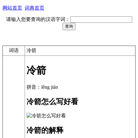
网站首页
词典首页
请输入您要查询的汉语字词：
词语
冷箭
冷箭
拼音：lěng jiàn
冷箭怎么写好看
冷箭的解释