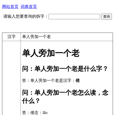
网站首页
词典首页
请输入您要查询的拆字：
汉字
单人旁加一个老
单人旁加一个老
问：单人旁加一个老是什么字？
答：单人旁加一个老是汉字：
佬
问：单人旁加一个老怎么读，念
什么？
答：佬念：lǎo