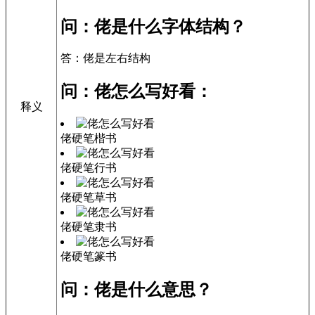
问：佬是什么字体结构？
答：佬是左右结构
问：佬怎么写好看：
释义
佬硬笔楷书
佬硬笔行书
佬硬笔草书
佬硬笔隶书
佬硬笔篆书
问：佬是什么意思？